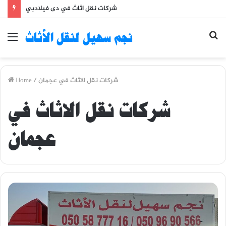
شركات نقل اثاث في دى فيلادبي
Se
نجم سهيل لنقل الأثاث
Menu
fo
شركات نقل الاثاث في عجمان
/
Home
شركات نقل الاثاث في
عجمان