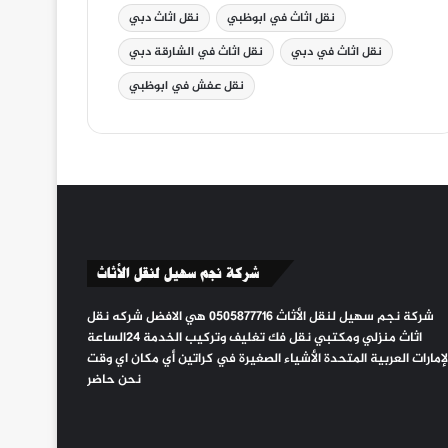
نقل اثاث في ابوظبي
نقل اثاث دبي
نقل اثاث في دبي
نقل اثاث في الشارقة دبي
نقل عفش في ابوظبي
شركة نجم سهيل لنقل الأثاث
شركة نجم سهيل لنقل الأثاث 0505877716 هي الافضل شركه نقل
اثاث منزلي ومكتبي نقل فك تغليف وتركيب الخدمة ٢٤الساعة
لإمارات العربية المتحدة الأشياء الصغيرة في كراتين أي مكان اي وقت
نحن حاضر