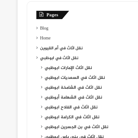
Pages
Blog
Home
نقل اثاث في أم القيوين
نقل اثاث في ابوظبي
نقل اثاث الإمارات ابوظبي
نقل اثاث في السعديات ابوظبي
نقل اثاث في الشامخة ابوظبي
نقل اثاث في الشهامة أبوظبي
نقل اثاث في الفلاح ابوظبي
نقل اثاث في الكرامة ابوظبي
نقل اثاث في بن الجسرين ابوظبي
نقل اثاث في بني ياس ابوظبي