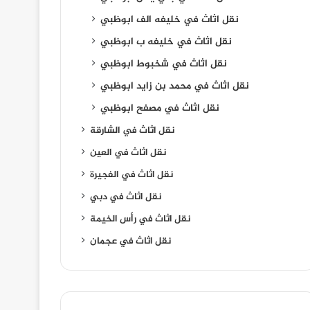
نقل اثاث في خليفه الف ابوظبي
نقل اثاث في خليفه ب ابوظبي
نقل اثاث في شخبوط ابوظبي
نقل اثاث في محمد بن زايد ابوظبي
نقل اثاث في مصفح ابوظبي
نقل اثاث في الشارقة
نقل اثاث في العين
نقل اثاث في الفجيرة
نقل اثاث في دبي
نقل اثاث في رأس الخيمة
نقل اثاث في عجمان