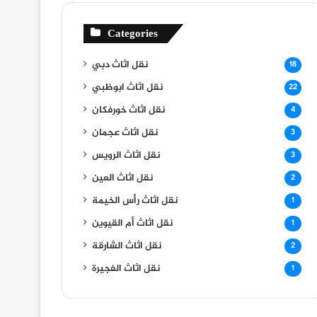
Categories
نقل اثاث دبي
18
نقل اثاث ابوظبي
22
نقل اثاث خورفكان
4
نقل اثاث عجمان
3
نقل اثاث الرويس
3
نقل اثاث العين
2
نقل اثاث رأس الخيمة
1
نقل اثاث أم القيوين
1
نقل اثاث الشارقة
2
نقل اثاث الفجيرة
1