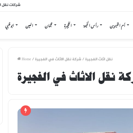
شركات نقل ا
أم القيوين
رأس الخيمة
الفجيرة
عجمان
العين
ابوظبي
نقل اثاث الفجيرة
/
شركة نقل الاثاث في الفجيرة
/
Home
ة نقل الاثاث في الفجيرة