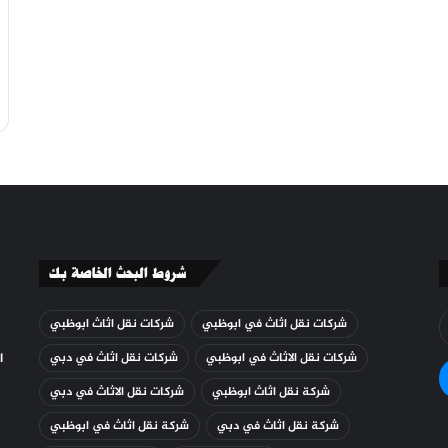
شروط البحث الخاصة بك
E
شركات نقل اثاث في ابوظبي
شركات نقل اثاث ابوظبي
y
E
شركات نقل الاثاث في ابوظبي
شركات نقل اثاث في دبي
ا
a
شركة نقل اثاث ابوظبي
شركات نقل الاثاث في دبي
شركة نقل اثاث في دبي
شركة نقل اثاث في ابوظبي