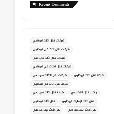
Recent Comments
شركات نقل اثاث ابوظبي
شركات نقل اثاث في ابوظبي
شركات نقل اثاث في دبي
شركات نقل الاثاث في ابوظبي
شركة نقل اثاث ابوظبي
شركات نقل الاثاث في دبي
شركة نقل اثاث في ابوظبي
مكتب نقل اثاث دبي
شركة نقل اثاث في دبي
نقل اثاث الإمارات ابوظبي
نقل اثاث ابوظبي
نقل اثاث الشارقة دبي
نقل اثاث الإمارات دبي