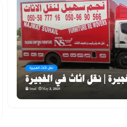
نقل اثاث الفجيرة
يرة | نقل اثاث في الفجيرة
Imad
May 2, 2021