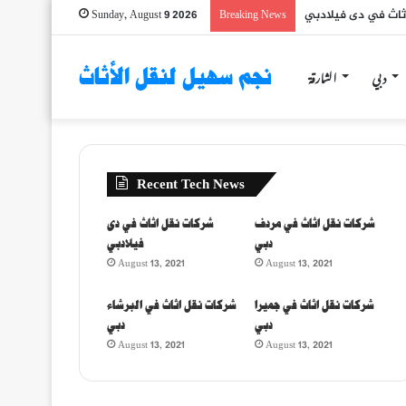
ثاث في دى فيلادبي
Sunday, August 9 2026
Breaking News
دبي
الشارقة
نجم سهيل لنقل الأثاث
Recent Tech News
شركات نقل اثاث في مردف
شركات نقل اثاث في دى
دبي
فيلادبي
August 13, 2021
August 13, 2021
شركات نقل اثاث في جميرا
شركات نقل اثاث في البرشاء
دبي
دبي
August 13, 2021
August 13, 2021