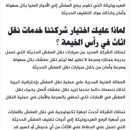
الهيدروليكة التي تقوم برفع العفش إلي الأدوار العليا بكل سهولة
وأمان وكذلك مواد التغليف الحديثة
لماذا عليك اختيار شركتنا خدمات نقل
اثاث في رأس الخيمة ؟
تمتلك الشركة العديد من سيارات نقل العفش الحديثة التي تعمل
بدرجة ممتازه وسرعة لا نظير لها ليتم نقل عفشك بكل سهولة
وسرعة وأمان من خلال سيارات نقل العفش الحديثة
العمالة الفنية المدربة علي عملية نقل العفش بإحترافية كبيرة
لذلك ننصحك دائما عندما تريد نقل عفشك أتصل بخبراء نقل
العفش في الامارات لكي تحظي بالسرعة والأمان في عملية النقل
تمتلك الشركة أحدث اجهزة تكنولوجية في نقل العفش بالامارات
من أجهزة الرفع الهيدروليكة إلي أدوات تغليف العفش الحديثة
التي تعمل علي الحفاظ علي الاثاث من أي خدوش أو كسور قد