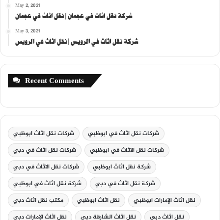
May 2, 2021
شركة نقل اثاث في عجمان | نقل اثاث في عجمان
May 3, 2021
شركة نقل اثاث في الرويس | نقل اثاث في الرويس
Recent Comments
شركات نقل اثاث في ابوظبي
شركات نقل اثاث ابوظبي
شركات نقل الاثاث في ابوظبي
شركات نقل اثاث في دبي
شركة نقل اثاث ابوظبي
شركات نقل الاثاث في دبي
شركة نقل اثاث في دبي
شركة نقل اثاث في ابوظبي
نقل اثاث الإمارات ابوظبي
نقل اثاث ابوظبي
مكتب نقل اثاث دبي
نقل اثاث دبي
نقل اثاث الشارقة دبي
نقل اثاث الإمارات دبي