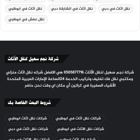
نقل اثاث في دبي
نقل اثاث في الشارقة دبي
نقل اثاث في ابوظبي
نقل عفش في ابوظبي
شركة نجم سهيل لنقل الأثاث
شركة نجم سهيل لنقل الأثاث 0505877716 هي الافضل شركه نقل اثاث منزلي
ومكتبي نقل فك تغليف وتركيب الخدمة ٢٤الساعة الإمارات العربية المتحدة
الأشياء الصغيرة في كراتين أي مكان اي وقت نحن حاضر
شروط البحث الخاصة بك
شركات نقل اثاث في ابوظبي
شركات نقل اثاث ابوظبي
شركات نقل الاثاث في ابوظبي
شركات نقل اثاث في دبي
شركة نقل اثاث ابوظبي
شركات نقل الاثاث في دبي