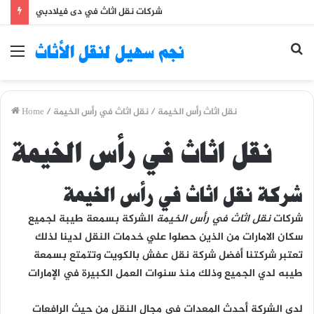
شركات نقل اثاث في دى فيلادبي
Se
نجم سهيل لنقل الأثاث
Menu
fo
نقل اثاث رأس الخيمة
/
نقل اثاث في رأس الخيمة
/
Home
نقل اثاث في رأس الخيمة
شركة نقل اثاث في رأس الخيمة
شركات
نقل اثاث في رأس الخيمة
الشركة بسمعة طيبة لجميع
سكان الامارات من الذين حصلوا علي خدمات النقل لدينا لذلك
تعتبر شركتنا أفضل شركة نقل عفش بالكويت وتتمتع بسمعة
طيبه لدي الجميع وذلك منذ سنوات العمل الكبيرة في الإمارات
لدي الشركة أحدث المعدات في مجال النقل من حيث الرافعات