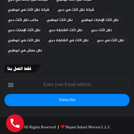
شركة نقل اثاث في دبي
شركة نقل اثاث في ابوظبي
نقل اثاث الإمارات ابوظبي
نقل اثاث ابوظبي
مكتب نقل اثاث دبي
نقل اثاث دبي
نقل اثاث الشارقة دبي
نقل اثاث الإمارات دبي
نقل اثاث في دبي
نقل اثاث في الشارقة دبي
نقل اثاث في ابوظبي
نقل عفش في ابوظبي
فقط اتصل بنا
Enter
your
Email
address
All Rights Reserved |
Najam Suhail Movers L.L.C