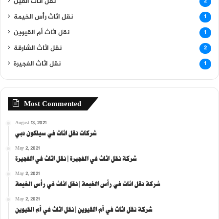
نقل اثاث العين
2
نقل اثاث رأس الخيمة
1
نقل اثاث أم القيوين
1
نقل اثاث الشارقة
2
نقل اثاث الفجيرة
1
Most Commented
August 13, 2021
شركات نقل اثاث في سيلكون دبي
May 2, 2021
شركة نقل اثاث في الفجيرة | نقل اثاث في الفجيرة
May 2, 2021
شركة نقل اثاث في رأس الخيمة | نقل اثاث في رأس الخيمة
May 2, 2021
شركة نقل اثاث في أم القيوين | نقل اثاث في أم القيوين