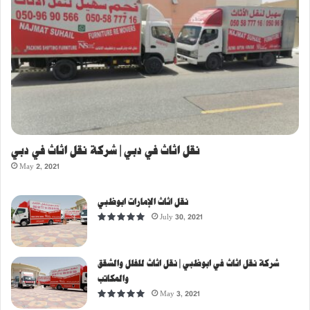
نقل اثاث في دبي | شركة نقل اثاث في دبي
May 2, 2021
نقل اثاث الإمارات ابوظبي
July 30, 2021
شركة نقل اثاث في ابوظبي | نقل اثاث للفلل والشقق
والمكاتب
May 3, 2021