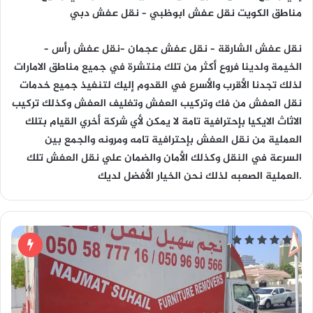
مناطق الكويت نقل عفش ابوظبي – نقل عفش دبي
– نقل عفش الشارقة – نقل عفش عجمان –نقل عفش رأس
الخيمة ولدينا فروع أكثر من تلك منتشرة في جميع مناطق الامارات
لذلك تجدنا الأقرب والأسرع في القدوم إليك لتنفيذ جميع خدمات
نقل العفش من فك وتركيب العفش وتغليف العفش وكذلك تركيب
الاثاث الايكيا بإحترافية تامة لا يمكن لأي شركة أخري القيام بتلك
العملية من نقل العفش بإحترافية تامه ومرونه والجمع بين
السرعة في النقل وكذلك الأمان والضمان علي نقل العفش تلك
العملية الصعبه لذلك نحن الخيار الأفضل لديك.