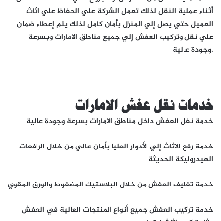
أثناء عملية النقل لذلك تعمل الشركة علي الحفاظ علي اثاث
العميل حتي يصل إلي المنزل بأمان كامل لذلك يتم إعطاء ضمان
علي نقل وتركيب العفش إلي جميع مناطق الامارات وبسرعة
وجودة عالية.
خدمات نقل عفش الامارات
خدمة نفل العفش داخل مناطق الامارات بسرعة وجودة عالية
خدمة رفع الاثاث إلي الأدوار العليا بأمان عالي من خلال الرافعات
الهيدروليكة الحديثة
خدمة تغليف العفش من خلال البلاستيك المضغوط والورق المقوي
خدمة تركيب العفش جميع أنواع المنتجات العالية في العفش