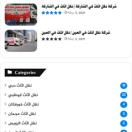
شركة نقل اثاث في الشارقة | نقل اثاث في الشارقة
May 3, 2021
شركة نقل اثاث في العين | نقل اثاث في العين
May 3, 2021
Categories
نقل اثاث دبي
18
نقل اثاث ابوظبي
22
نقل اثاث خورفكان
4
نقل اثاث عجمان
3
نقل اثاث الرويس
3