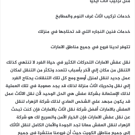
مثل تركيب اثاث ايكيا
خدمات تركيب اثاث غرف النوم والمطابخ
خدمات فنين النجاره التي قد تحتاجها في منزلك
تتوفر لدينا فروع في جميع مناطق الامارات
نقل عفش الامارات التحركات الكثير في حياة الفرد لا تنتهي كذلك
التنقل من مكان إلي لآخر بأسباب تتعدد وتكثر من التنقل لمكان
عمل جديد لنقل لمنزل أوسع ومع كل تلك التنقلات يحتاج الفرد
إلي نقل وتحريك اثاث منزلة لذلك قد يجد صعوبة في تلك العملية
لذلك الإستعانة بشركة عفش هي الحل الوحيد لأن نقل الاثاث عمل
قد يكون مجهد علي الشخص العادي لذلك شركة الزهراء لنقل
العفش بالامارات أفضل شركة نقل اثاث بالامارات فإن كنت تبحث
عن نقل عفش الامارات فإن الخيار الآمن والسريع لك هو شركة
الزهراء لنقل العفش معانا تجد الجودة والآمان الكامل لنقل اثاثك
إلي جميع مناطق الكويت حيث أن فروعنا منتشرة في جميع