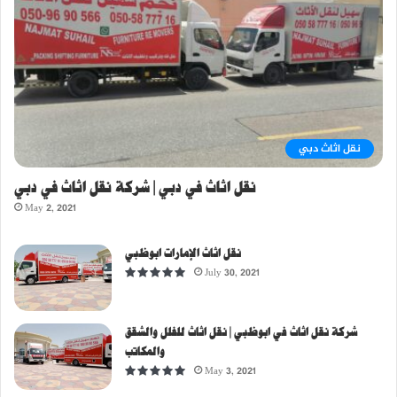
نقل اثاث دبي
نقل اثاث في دبي | شركة نقل اثاث في دبي
May 2, 2021
نقل اثاث الإمارات ابوظبي
July 30, 2021
شركة نقل اثاث في ابوظبي | نقل اثاث للفلل والشقق
والمكاتب
May 3, 2021