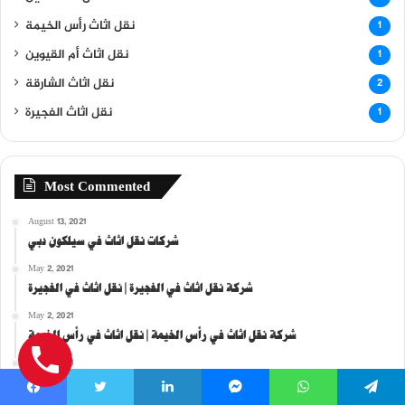
نقل اثاث رأس الخيمة
1
نقل اثاث أم القيوين
1
نقل اثاث الشارقة
2
نقل اثاث الفجيرة
1
Most Commented
August 13, 2021
شركات نقل اثاث في سيلكون دبي
May 2, 2021
شركة نقل اثاث في الفجيرة | نقل اثاث في الفجيرة
May 2, 2021
شركة نقل اثاث في رأس الخيمة | نقل اثاث في رأس الخيمة
May 2, 2021
شركة نقل اثاث في أم القيوين | نقل اثاث في أم القيوين
Facebook
Twitter
LinkedIn
Messenger
WhatsApp
Telegram