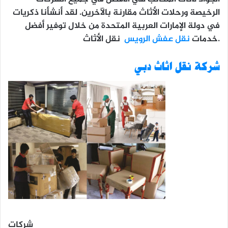
الرخيصة ورحلات الأثاث مقارنة بالآخرين. لقد أنشأنا ذكريات
في دولة الإمارات العربية المتحدة من خلال توفير أفضل
نقل الأثاث.
خدمات
نقل عفش الرويس
شركة نقل اثاث دبي
شركات