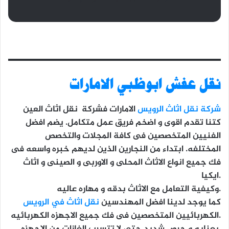
نقل عفش ابوظبي الامارات
شركة نقل اثاث الرويس
الامارات فشركة نقل اثاث العين
كتنا تقدم اقوى و اضخم فريق عمل متكامل. يضم افضل
الفنيين المتخصصين فى كافة المجلات والتخصص
المختلفه. ابتداء من النجارين الذين لديهم خبره واسعه فى
فك جميع انواع الاثاث المحلى و الاوربى و الصينى و اثاث
ايكيا.
وكيفية التعامل مع الاثاث بدقه و مهاره عاليه.
كما يوجد لدينا افضل المهندسين
نقل اثاث في الرويس
الكهربائيين المتخصصين فى فك جميع الاجهزه الكهربائيه.