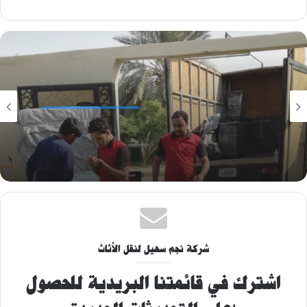
شركات نقل اثاث ابوظبي
August 13, 2021
شركات نقل اثاث في الكرامة ابوظبي
شركة نجم سهيل لنقل الأثاث
اشترك في قائمتنا البريدية للحصول