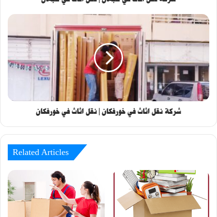
شركة نقل اثاث في خورفكان | نقل اثاث في خورفكان
Related Articles