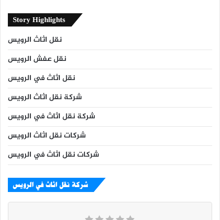
Story Highlights
نقل اثاث الرويس
نقل عفش الرويس
نقل اثاث في الرويس
شركة نقل اثاث الرويس
شركة نقل اثاث في الرويس
شركات نقل اثاث الرويس
شركات نقل اثاث في الرويس
شركة نقل اثاث في الرويس