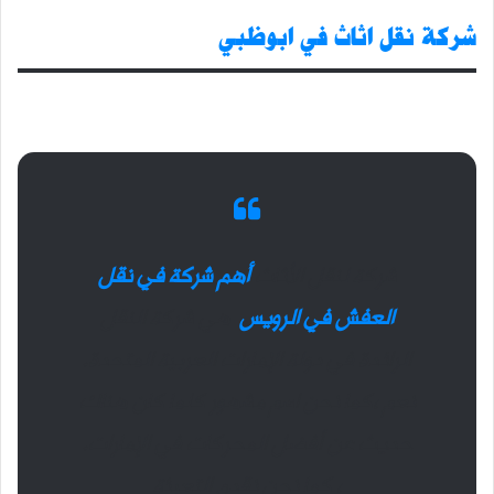
شركة نقل اثاث في ابوظبي
شركة لنقل الأثاث
أهم شركة في نقل
العفش في الرويس
هي شركة النقل
الرائدة في دولة الإمارات العربية المتحدة.
نعم ،كما نحن اسم مشهور كلما كان هناك
حديث عن أفضل المحركات في الإمارات.
كما نحن نقدم التعبئة ،