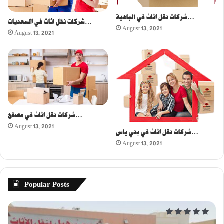
شركات نقل اثاث في الباهية…
شركات نقل اثاث في السعديات…
August 13, 2021
August 13, 2021
شركات نقل اثاث في مصفح…
August 13, 2021
شركات نقل اثاث في بني ياس…
August 13, 2021
Popular Posts