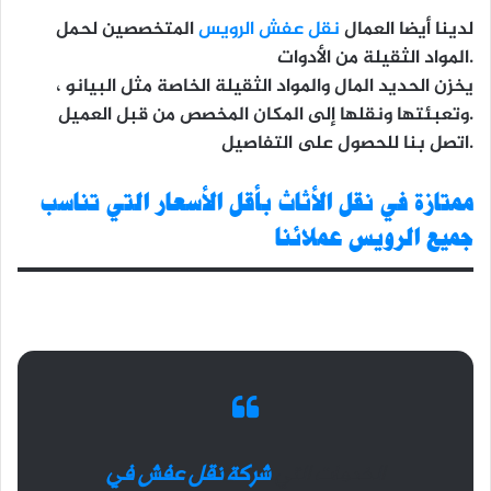
لدينا أيضا العمال
نقل عفش الرويس
المتخصصين لحمل
المواد الثقيلة من الأدوات.
يخزن الحديد المال والمواد الثقيلة الخاصة مثل البيانو ،
وتعبئتها ونقلها إلى المكان المخصص من قبل العميل.
اتصل بنا للحصول على التفاصيل.
ممتازة في نقل الأثاث بأقل الأسعار التي تناسب
جميع
الرويس
عملائنا
الخدمات التي
شركة نقل عفش في