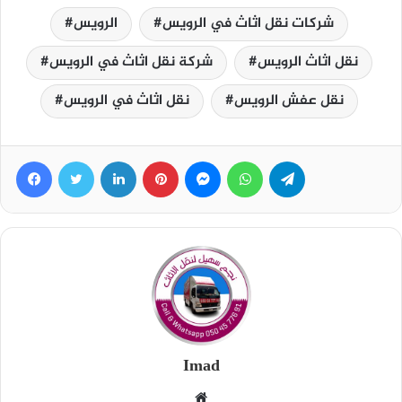
شركات نقل اثاث في الرويس
الرويس
نقل اثاث الرويس
شركة نقل اثاث في الرويس
نقل عفش الرويس
نقل اثاث في الرويس
Facebook
Twitter
LinkedIn
Pinterest
Messenger
WhatsApp
Telegram
Imad
Website