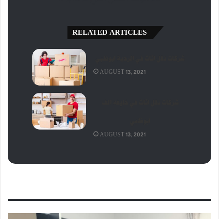
RELATED ARTICLES
شركات نقل اثاث في الرحبة ابوظبي
AUGUST 13, 2021
شركات نقل اثاث في خليفه الف
ابوظبي
AUGUST 13, 2021