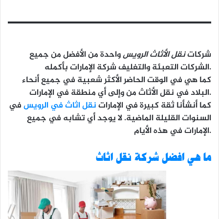
شركات
نقل الأثاث الرويس
واحدة من الأفضل من جميع
الشركات التعبئة والتغليف شركة الإمارات بأكمله.
كما هي في الوقت الحاضر الأكثر شعبية في جميع أنحاء
البلاد في نقل الأثاث من وإلى أي منطقة في الإمارات.
كما أنشأنا ثقة كبيرة في الإمارات
نقل اثاث في الرويس
في
السنوات القليلة الماضية. لا يوجد أي تشابه في جميع
الإمارات في هذه الأيام.
ما هي افضل شركة نقل اثاث