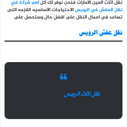
نقل اثاث العين الامارات فنحن نوفر لك كل
أهم شركة في
نقل العفش في الرويس
الاحتياجات الاساسيه اللازمه التى
تساعد فى اعمال النقل على افضل حال وستحصل على
نقل عفش الرويس
نقل اثاث الرويس
شركة نقل افضل
الإمارات.
شركات
نقل الاثاث في الرويس