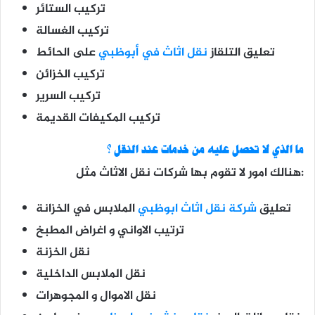
تركيب الستائر
تركيب الغسالة
تعليق التلقاز
نقل اثاث في أبوظبي
على الحائط
تركيب الخزائن
تركيب السرير
تركيب المكيفات القديمة
ما الذي لا تحصل عليه من خدمات عند النقل ؟
هنالك امور لا تقوم بها شركات نقل الاثاث مثل:
تعليق
شركة نقل اثاث ابوظبي
الملابس في الخزانة
ترتيب الاواني و اغراض المطبخ
نقل الخزنة
نقل الملابس الداخلية
نقل الاموال و المجوهرات