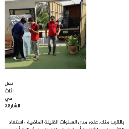
نقل
اثاث
في
الشارقة
بالقرب منك. على مدى السنوات القليلة الماضية ، استفاد