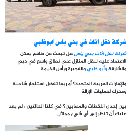
شركة نقل اثاث في بني ياس ابوظبي
شركة نقل اثاث بني ياس
هل تبحث عن طاقم يمكن
الاعتماد عليه لنقل المنازل على نطاق واسع في دبي
والشارقة
وأبو ظبي
والفجيرة ورأس الخيمة
والإمارات العربية المتحدة؟ أو ربما تفضل استئجار شاحنة
ومحرك لعمليات الإزالة
بين إحدى اللقطات والمصابين؟ في كلتا الحالتين ، لم يعد
عليك أن تنظر إلى أي شيء مماثل