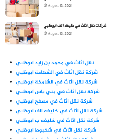
August 13, 2021
شركات نقل اثاث في خليفه الف ابوظبي
August 13, 2021
نقل اثاث في محمد بن زايد ابوظبي
شركة نقل اثاث في الشهامة ابوظبي
شركة نقل اثاث في الشامخة ابوظبي
شركة نقل اثاث في بني ياس ابوظبي
شركة نقل اثاث في مصفح ابوظبي
شركة
نقل اثاث في خليفه الف ابوظبي
شركة
نقل اثاث في خليفه ب ابوظبي
شركة
نقل اثاث في شخبوط ابوظبي