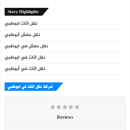
Story Highlights
نقل اثاث ابوظبي
نقل عفش أبوظبي
نقل عفش في ابوظبي
نقل اثاث في ابوظبي
نقل اثاث في أبوظبي
شركة نقل اثاث في ابوظبي
Reviews