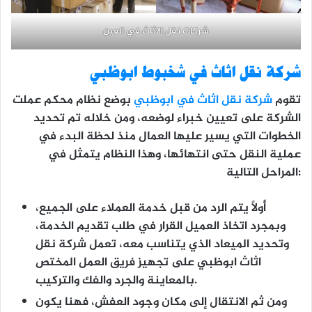
شركات نقل الاثاث في العين
شركة
نقل اثاث في شخبوط ابوظبي
تقوم
شركة نقل اثاث في ابوظبي
بوضع نظام محكم عملت
الشركة على تعيين خبراء لوضعه، ومن خلاله تم تحديد
الخطوات التي يسير عليها العمال منذ لحظة البدء في
عملية النقل حتى انتهائها، وهذا النظام يتمثل في
المراحل التالية:
أولاً يتم الرد من قبل خدمة العملاء على الجميع،
وبمجرد اتخاذ العميل القرار في طلب تقديم الخدمة،
وتحديد الميعاد الذي يتناسب معه، تعمل شركة نقل
اثاث ابوظبي على تجهيز فريق العمل المختص
بالمعاينة والجرد والفك والتركيب.
ومن ثم الانتقال إلى مكان وجود العفش، فهنا يكون