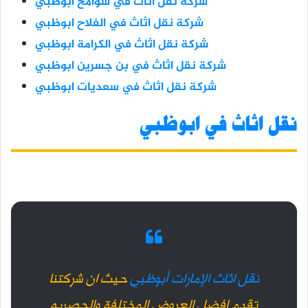
شركة نقل اثاث في شوامخ ابوظبي
شركة نقل اثاث في الفلاح ابوظبي
شركة نقل اثاث في الكرامة ابوظبي
شركة نقل اثاث في بن جسرين ابوظبي
شركة نقل اثاث في سعديات ابوظبي
نقل اثاث في ابوظبي
ن
قل اثاث الإمارات أبوظبي
حيث ان شركتنا
تقدم افضل العروض المختلفة والحصريه