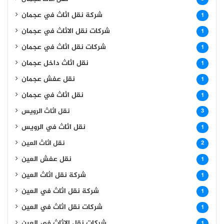
شركة نقل اثاث في عجمان
1
شركات نقل الاثاث في عجمان
1
شركات نقل اثاث في عجمان
1
نقل اثاث داخل عجمان
1
نقل عفش عجمان
1
نقل اثاث في عجمان
1
نقل اثاث الرويس
3
نقل اثاث في الرويس
1
نقل اثاث العين
2
نقل عفش العين
1
شركة نقل اثاث العين
1
شركة نقل اثاث في العين
1
شركات نقل اثاث في العين
1
شركات نقل الاثاث في العين
1