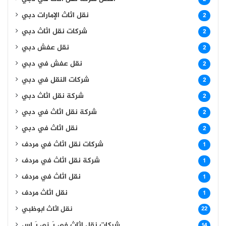
نقل اثاث الإمارات دبي
2
شركات نقل اثاث دبي
2
نقل عفش دبي
2
نقل عفش في دبي
2
شركات النقل في دبي
2
شركة نقل اثاث دبي
2
شركة نقل اثاث في دبي
2
نقل اثاث في دبي
2
شركات نقل اثاث في مردف
1
شركة نقل اثاث في مردف
1
نقل اثاث في مردف
1
نقل اثاث مردف
1
نقل اثاث ابوظبي
22
شركات نقل اثاث في بَـنِى يَـاس
14