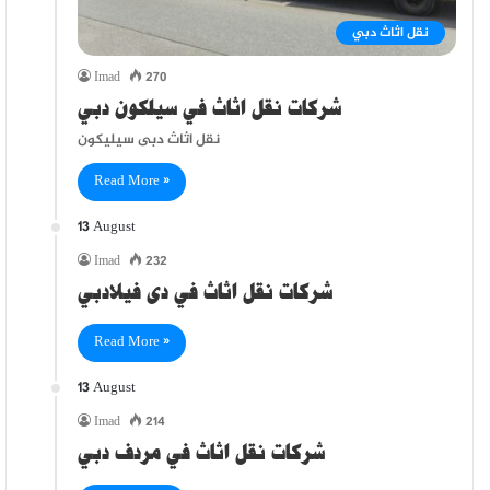
نقل اثاث دبي
Imad
270
شركات نقل اثاث في سيلكون دبي
نقل اثاث دبى سيليكون
Read More »
13 August
Imad
232
شركات نقل اثاث في دى فيلادبي
Read More »
13 August
Imad
214
شركات نقل اثاث في مردف دبي