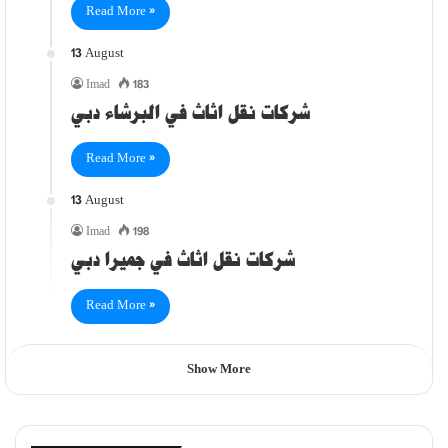
Read More »
13 August
Imad
183
شركات نقل اثاث في البرشاء دبي
Read More »
13 August
Imad
198
شركات نقل اثاث في جميرا دبي
Read More »
Show More