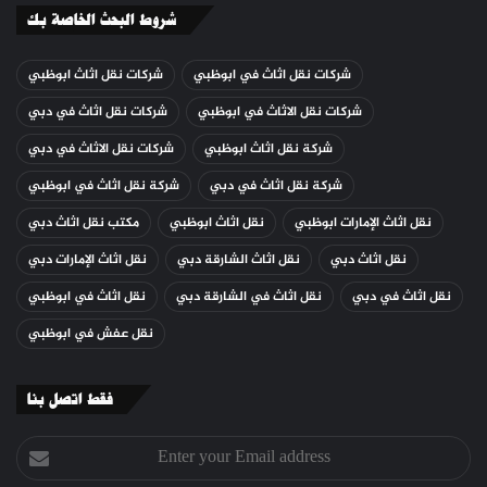
شروط البحث الخاصة بك
شركات نقل اثاث في ابوظبي
شركات نقل اثاث ابوظبي
شركات نقل الاثاث في ابوظبي
شركات نقل اثاث في دبي
شركة نقل اثاث ابوظبي
شركات نقل الاثاث في دبي
شركة نقل اثاث في دبي
شركة نقل اثاث في ابوظبي
نقل اثاث الإمارات ابوظبي
نقل اثاث ابوظبي
مكتب نقل اثاث دبي
نقل اثاث دبي
نقل اثاث الشارقة دبي
نقل اثاث الإمارات دبي
نقل اثاث في دبي
نقل اثاث في الشارقة دبي
نقل اثاث في ابوظبي
نقل عفش في ابوظبي
فقط اتصل بنا
Enter
your