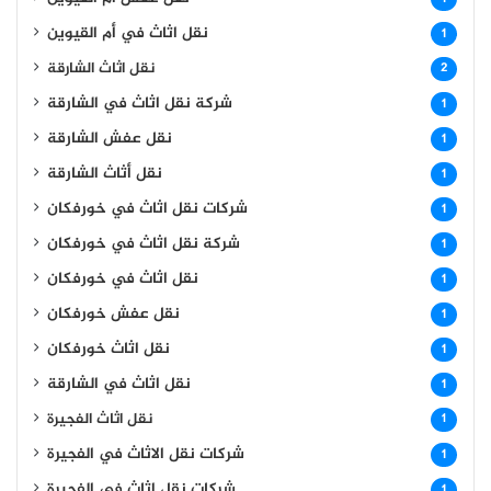
نقل اثاث في أم القيوين
1
نقل اثاث الشارقة
2
شركة نقل اثاث في الشارقة
1
نقل عفش الشارقة
1
نقل أثاث الشارقة
1
شركات نقل اثاث في خورفكان
1
شركة نقل اثاث في خورفكان
1
نقل اثاث في خورفكان
1
نقل عفش خورفكان
1
نقل اثاث خورفكان
1
نقل اثاث في الشارقة
1
نقل اثاث الفجيرة
1
شركات نقل الاثاث في الفجيرة
1
شركات نقل اثاث في الفجيرة
1