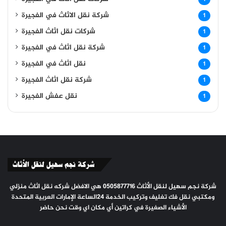
شركة نقل الاثاث في الفجيرة
1
شركات نقل اثاث الفجيرة
1
شركة نقل اثاث في الفجيرة
1
نقل اثاث في الفجيرة
1
شركة نقل اثاث الفجيرة
1
نقل عفش الفجيرة
1
شركة نجم سهيل لنقل الأثاث
شركة نجم سهيل لنقل الأثاث 0505877716 هي الافضل شركه نقل اثاث منزلي
ومكتبي نقل فك تغليف وتركيب الخدمة ٢٤الساعة الإمارات العربية المتحدة
الأشياء الصغيرة في كراتين أي مكان اي وقت نحن حاضر