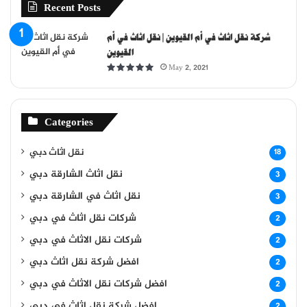
Recent Posts
شركة نقل اثاث في أم القيوين | نقل اثاث في أم
القيوين
May 2, 2021
Categories
نقل اثاث دبي
18
نقل اثاث الشارقة دبي
3
نقل اثاث في الشارقة دبي
3
شركات نقل اثاث في دبي
2
شركات نقل الاثاث في دبي
2
افضل شركة نقل اثاث دبي
2
افضل شركات نقل الاثاث في دبي
2
افضل شركة نقل اثاث في دبي
2