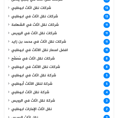
شركات نقل اثاث ابوظبي
13
شركات نقل اثاث في ابوظبي
13
شركات نقل اثاث في الشهامة
11
شركات نقل اثاث في الرويس
11
شركات نقل اثاث في محمد بن زايد
11
افضل اسعار نقل الاثاث في ابوظبي
11
8
شركات نقل الاثاث في ابوظبي
8
شركة نقل اثاث في ابوظبي
5
شركة لنقل الاثاث أبوظبي
5
شركة نقل اثاث ابوظبي
4
شركة نقل اثاث في الرويس
3
نقل اثاث الإمارات ابوظبي
2
نقل اثاث الرويس
2