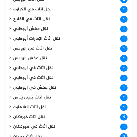
نقل اثاث في الكرامه
1
نقل اثاث في الفلاح
1
نقل عفش أبوظبي
1
نقل اثاث الإمارات أبوظبي
1
نقل اثاث في الرويس
1
نقل عفش الرويس
1
نقل اثاث في ابوظبي
1
نقل اثاث في أبوظبي
1
نقل عفش في ابوظبي
1
نقل اثاث بَـنِى يَـاس
1
نقل اثاث الشهامة
1
نقل اثاث خورفكان
4
نقل اثاث في خورفكان
1
نقل اثاث عجمان
3