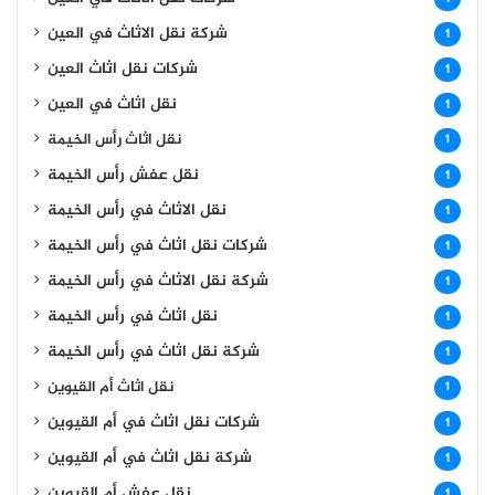
شركة نقل الاثاث في العين
1
شركات نقل اثاث العين
1
نقل اثاث في العين
1
نقل اثاث رأس الخيمة
1
نقل عفش رأس الخيمة
1
نقل الاثاث في رأس الخيمة
1
شركات نقل اثاث في رأس الخيمة
1
شركة نقل الاثاث في رأس الخيمة
1
نقل اثاث في رأس الخيمة
1
شركة نقل اثاث في رأس الخيمة
1
نقل اثاث أم القيوين
1
شركات نقل اثاث في أم القيوين
1
شركة نقل اثاث في أم القيوين
1
نقل عفش أم القيوين
1