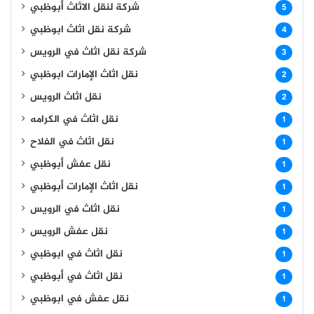
شركة لنقل الاثاث أبوظبي
5
شركة نقل اثاث ابوظبي
4
شركة نقل اثاث في الرويس
3
نقل اثاث الإمارات ابوظبي
2
نقل اثاث الرويس
2
نقل اثاث في الكرامه
1
نقل اثاث في الفلاح
1
نقل عفش أبوظبي
1
نقل اثاث الإمارات أبوظبي
1
نقل اثاث في الرويس
1
نقل عفش الرويس
1
نقل اثاث في ابوظبي
1
نقل اثاث في أبوظبي
1
نقل عفش في ابوظبي
1