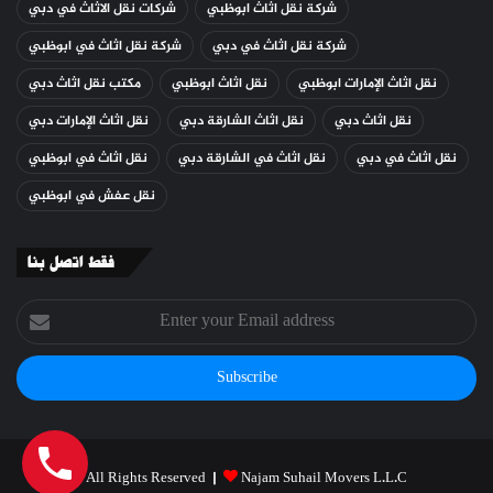
شركة نقل اثاث ابوظبي
شركات نقل الاثاث في دبي
شركة نقل اثاث في دبي
شركة نقل اثاث في ابوظبي
نقل اثاث الإمارات ابوظبي
نقل اثاث ابوظبي
مكتب نقل اثاث دبي
نقل اثاث دبي
نقل اثاث الشارقة دبي
نقل اثاث الإمارات دبي
نقل اثاث في دبي
نقل اثاث في الشارقة دبي
نقل اثاث في ابوظبي
نقل عفش في ابوظبي
فقط اتصل بنا
Enter
your
Email
address
All Rights Reserved |
Najam Suhail Movers L.L.C