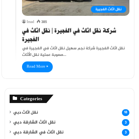
نقل اثاث الفجيرة
Imad
385
شركة نقل اثاث في الفجيرة | نقل اثاث في
الفجيرة
نقل اثاث الفجيرة شركة نجم سهيل نقل اثاث في الفجيرة في
صعوبة عملية نقل الأثاث…
Read More »
Categories
نقل اثاث دبي
18
نقل اثاث الشارقة دبي
3
نقل اثاث في الشارقة دبي
3