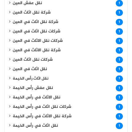
نقل عفش العين
1
شركة نقل اثاث العين
1
شركة نقل اثاث في العين
1
شركات نقل اثاث في العين
1
شركات نقل الاثاث في العين
1
شركة نقل الاثاث في العين
1
شركات نقل اثاث العين
1
نقل اثاث في العين
1
نقل اثاث رأس الخيمة
1
نقل عفش رأس الخيمة
1
نقل الاثاث في رأس الخيمة
1
شركات نقل اثاث في رأس الخيمة
1
شركة نقل الاثاث في رأس الخيمة
1
نقل اثاث في رأس الخيمة
1