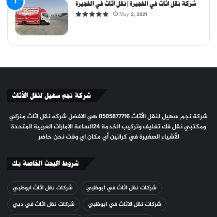
شركة نقل اثاث في الفجيرة | نقل اثاث في الفجيرة
May 2, 2021
شركة نجم سهيل لنقل الأثاث
شركة نجم سهيل لنقل الأثاث 0505877716 هي الافضل شركه نقل اثاث منزلي
ومكتبي نقل فك تغليف وتركيب الخدمة ٢٤الساعة الإمارات العربية المتحدة
الأشياء الصغيرة في كراتين أي مكان اي وقت نحن حاضر
شروط البحث الخاصة بك
شركات نقل اثاث في ابوظبي
شركات نقل اثاث ابوظبي
شركات نقل الاثاث في ابوظبي
شركات نقل اثاث في دبي