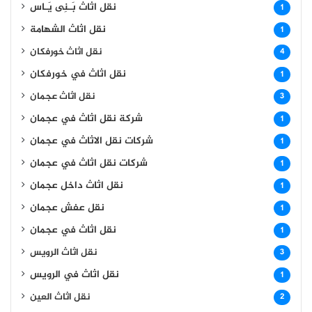
نقل اثاث بَـنِى يَـاس
1
نقل اثاث الشهامة
1
نقل اثاث خورفكان
4
نقل اثاث في خورفكان
1
نقل اثاث عجمان
3
شركة نقل اثاث في عجمان
1
شركات نقل الاثاث في عجمان
1
شركات نقل اثاث في عجمان
1
نقل اثاث داخل عجمان
1
نقل عفش عجمان
1
نقل اثاث في عجمان
1
نقل اثاث الرويس
3
نقل اثاث في الرويس
1
نقل اثاث العين
2