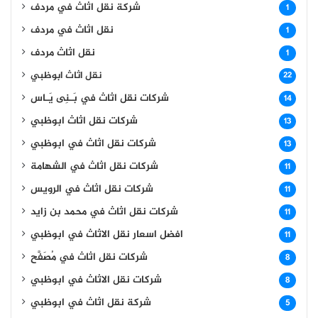
شركة نقل اثاث في مردف
1
نقل اثاث في مردف
1
نقل اثاث مردف
1
نقل اثاث ابوظبي
22
شركات نقل اثاث في بَـنِى يَـاس
14
شركات نقل اثاث ابوظبي
13
شركات نقل اثاث في ابوظبي
13
شركات نقل اثاث في الشهامة
11
شركات نقل اثاث في الرويس
11
شركات نقل اثاث في محمد بن زايد
11
افضل اسعار نقل الاثاث في ابوظبي
11
8
شركات نقل الاثاث في ابوظبي
8
شركة نقل اثاث في ابوظبي
5