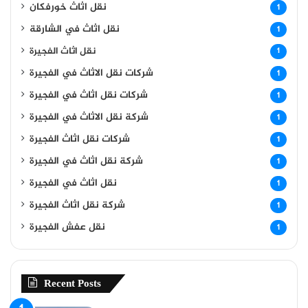
نقل اثاث خورفكان
1
نقل اثاث في الشارقة
1
نقل اثاث الفجيرة
1
شركات نقل الاثاث في الفجيرة
1
شركات نقل اثاث في الفجيرة
1
شركة نقل الاثاث في الفجيرة
1
شركات نقل اثاث الفجيرة
1
شركة نقل اثاث في الفجيرة
1
نقل اثاث في الفجيرة
1
شركة نقل اثاث الفجيرة
1
نقل عفش الفجيرة
1
Recent Posts