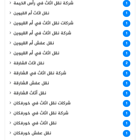
شركة نقل اثاث في رأس الخيمة
1
نقل اثاث أم القيوين
1
شركات نقل اثاث في أم القيوين
1
شركة نقل اثاث في أم القيوين
1
نقل عفش أم القيوين
1
نقل اثاث في أم القيوين
1
نقل اثاث الشارقة
2
شركة نقل اثاث في الشارقة
1
نقل عفش الشارقة
1
نقل أثاث الشارقة
1
شركات نقل اثاث في خورفكان
1
شركة نقل اثاث في خورفكان
1
نقل اثاث في خورفكان
1
نقل عفش خورفكان
1