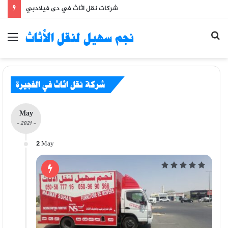
شركات نقل اثاث في دى فيلادبي
Se
نجم سهيل لنقل الأثاث
Menu
fo
شركة نقل اثاث في الفجيرة
May
- 2021 -
2 May