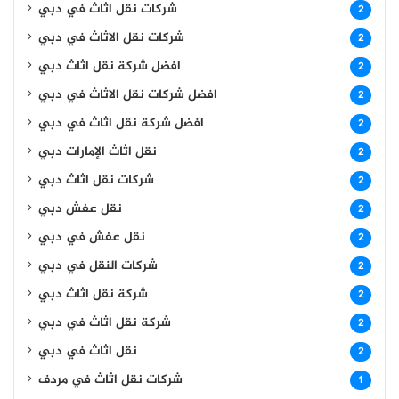
شركات نقل اثاث في دبي
2
شركات نقل الاثاث في دبي
2
افضل شركة نقل اثاث دبي
2
افضل شركات نقل الاثاث في دبي
2
افضل شركة نقل اثاث في دبي
2
نقل اثاث الإمارات دبي
2
شركات نقل اثاث دبي
2
نقل عفش دبي
2
نقل عفش في دبي
2
شركات النقل في دبي
2
شركة نقل اثاث دبي
2
شركة نقل اثاث في دبي
2
نقل اثاث في دبي
2
شركات نقل اثاث في مردف
1